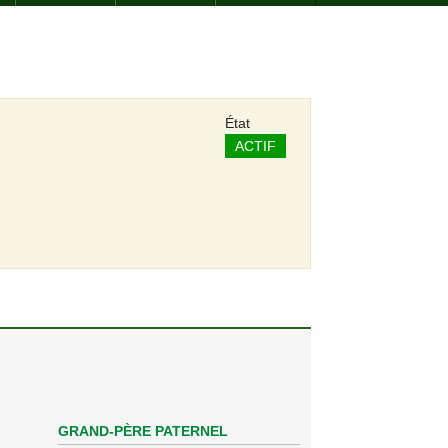
État
ACTIF
GRAND-PÈRE PATERNEL