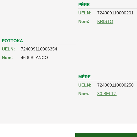
PÈRE
UELN:
724009110000201
Nom:
KRISTO
POTTOKA
UELN:
724009110006354
Nom:
46 8 BLANCO
MÈRE
UELN:
724009110000250
Nom:
30 BELTZ