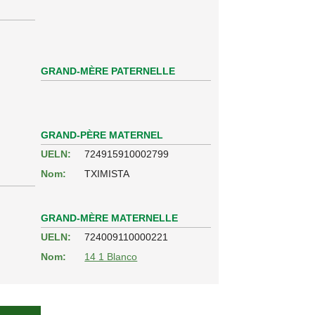
GRAND-MÈRE PATERNELLE
GRAND-PÈRE MATERNEL
UELN:
724915910002799
Nom:
TXIMISTA
GRAND-MÈRE MATERNELLE
UELN:
724009110000221
Nom:
14 1 Blanco