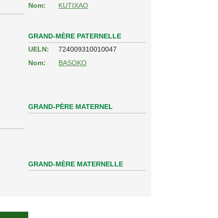
Nom:
KUTIXAO
GRAND-MÈRE PATERNELLE
UELN:
724009310010047
Nom:
BASOKO
GRAND-PÈRE MATERNEL
GRAND-MÈRE MATERNELLE