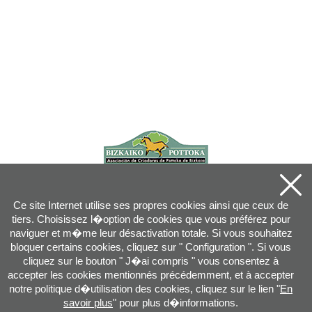
Ce site Internet utilise ses propres cookies ainsi que ceux de
tiers. Choisissez l�option de cookies que vous préférez pour
naviguer et m�me leur désactivation totale. Si vous souhaitez
bloquer certains cookies, cliquez sur " Configuration ". Si vous
cliquez sur le bouton " J�ai compris " vous consentez à
accepter les cookies mentionnés précédemment, et à accepter
notre politique d�utilisation des cookies, cliquez sur le lien "
En
savoir plus
" pour plus d�informations.