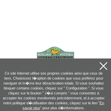
Ce site Internet utilise ses propres cookies ainsi que ceux de
tiers. Choisissez l�option de cookies que vous préférez pour
naviguer et m�me leur désactivation totale. Si vous souhaitez
bloquer certains cookies, cliquez sur " Configuration ". Si vous
cliquez sur le bouton " J�ai compris " vous consentez à
accepter les cookies mentionnés précédemment, et à accepter
notre politique d�utilisation des cookies, cliquez sur le lien "
En
savoir plus
" pour plus d�informations.