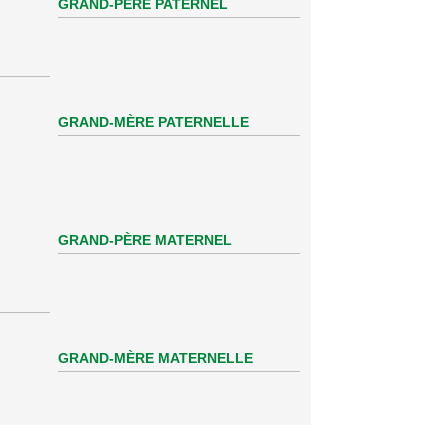
GRAND-PÈRE PATERNEL
GRAND-MÈRE PATERNELLE
GRAND-PÈRE MATERNEL
GRAND-MÈRE MATERNELLE