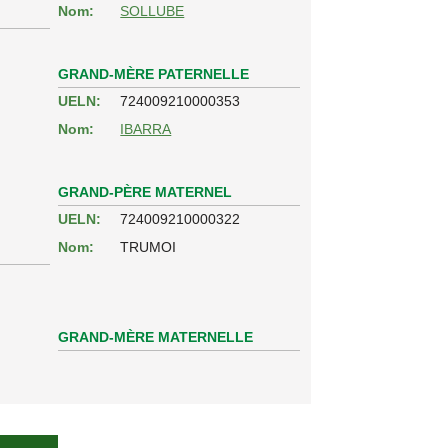
Nom:
SOLLUBE
GRAND-MÈRE PATERNELLE
UELN:
724009210000353
Nom:
IBARRA
GRAND-PÈRE MATERNEL
UELN:
724009210000322
Nom:
TRUMOI
GRAND-MÈRE MATERNELLE