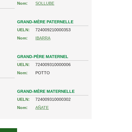
Nom:
SOLLUBE
GRAND-MÈRE PATERNELLE
UELN:
724009210000353
Nom:
IBARRA
GRAND-PÈRE MATERNEL
UELN:
724009310000006
Nom:
POTTO
GRAND-MÈRE MATERNELLE
UELN:
724009310000302
Nom:
AÑATE