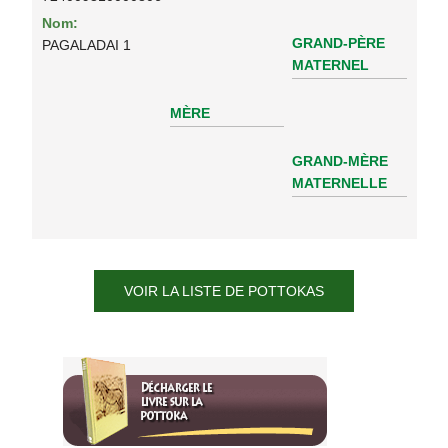
Nom:
GRAND-PÈRE
PAGALADAI 1
MATERNEL
MÈRE
GRAND-MÈRE
MATERNELLE
VOIR LA LISTE DE POTTOKAS