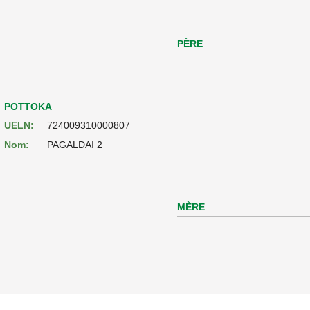
PÈRE
POTTOKA
UELN:
724009310000807
Nom:
PAGALDAI 2
MÈRE