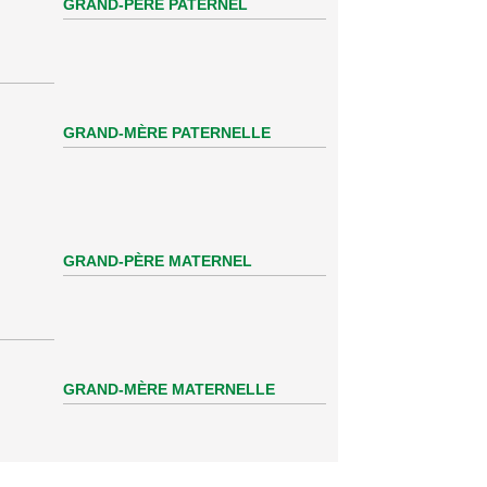
GRAND-PÈRE PATERNEL
GRAND-MÈRE PATERNELLE
GRAND-PÈRE MATERNEL
GRAND-MÈRE MATERNELLE