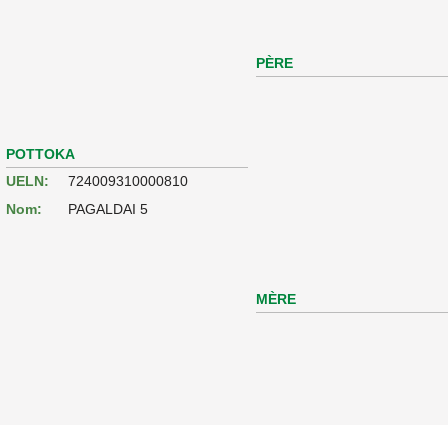
PÈRE
POTTOKA
UELN:
724009310000810
Nom:
PAGALDAI 5
MÈRE