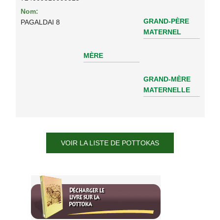
Nom:
GRAND-PÈRE
PAGALDAI 8
MATERNEL
MÈRE
GRAND-MÈRE
MATERNELLE
VOIR LA LISTE DE POTTOKAS