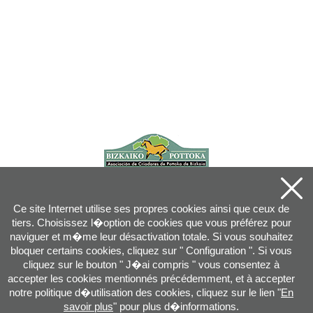
Ce site Internet utilise ses propres cookies ainsi que ceux de
tiers. Choisissez l�option de cookies que vous préférez pour
naviguer et m�me leur désactivation totale. Si vous souhaitez
bloquer certains cookies, cliquez sur " Configuration ". Si vous
cliquez sur le bouton " J�ai compris " vous consentez à
accepter les cookies mentionnés précédemment, et à accepter
notre politique d�utilisation des cookies, cliquez sur le lien "
En
savoir plus
" pour plus d�informations.