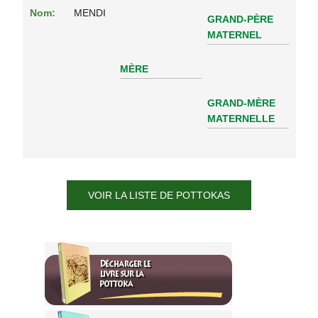
Nom:
MENDI
GRAND-PÈRE
MATERNEL
MÈRE
GRAND-MÈRE
MATERNELLE
VOIR LA LISTE DE POTTOKAS