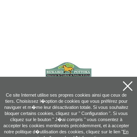
Ce site Internet utilise ses propres cookies ainsi que ceux de
tiers. Choisissez l�option de cookies que vous préférez pour
naviguer et m�me leur désactivation totale. Si vous souhaitez
bloquer certains cookies, cliquez sur " Configuration ". Si vous
cliquez sur le bouton " J�ai compris " vous consentez à
accepter les cookies mentionnés précédemment, et à accepter
notre politique d�utilisation des cookies, cliquez sur le lien "
En