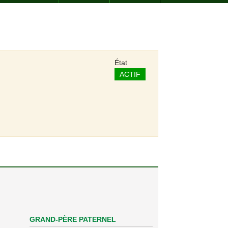
État
ACTIF
GRAND-PÈRE PATERNEL