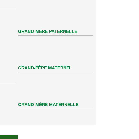
GRAND-MÈRE PATERNELLE
GRAND-PÈRE MATERNEL
GRAND-MÈRE MATERNELLE