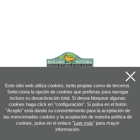
Este sitio web utiliza cookies, tanto propias como de terceros.
Selecciona la opción de cookies que prefieras para navegar
incluso su desactivación total. Si desea bloquear algunas
cookies haga click en "configuración". Si pulsa en el botón
"Acepto" está dando su consentimiento para la aceptación de
las mencionadas cookies y la aceptación de nuestra política de
cookies, pulse en el enlace "
Leer más
" para mayor
información.
Joan XXIII, 16B - 20730 AZPEITIA(GIPUZKOA) - Tfn: 943 08 38 88 -