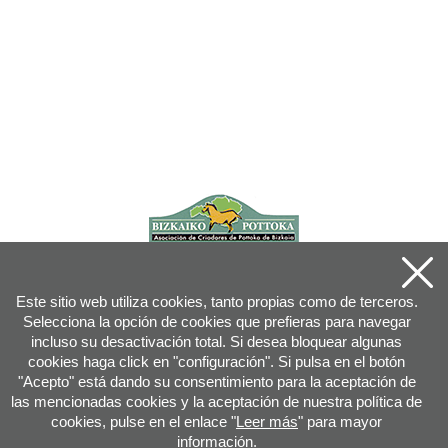
Este sitio web utiliza cookies, tanto propias como de terceros.
Selecciona la opción de cookies que prefieras para navegar
incluso su desactivación total. Si desea bloquear algunas
cookies haga click en "configuración". Si pulsa en el botón
"Acepto" está dando su consentimiento para la aceptación de
las mencionadas cookies y la aceptación de nuestra política de
cookies, pulse en el enlace "
Leer más
" para mayor
información.