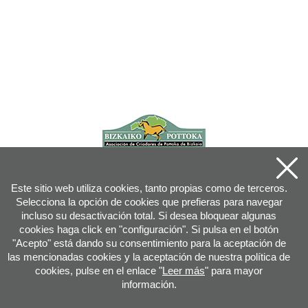
Este sitio web utiliza cookies, tanto propias como de terceros.
Selecciona la opción de cookies que prefieras para navegar
incluso su desactivación total. Si desea bloquear algunas
cookies haga click en "configuración". Si pulsa en el botón
"Acepto" está dando su consentimiento para la aceptación de
las mencionadas cookies y la aceptación de nuestra política de
cookies, pulse en el enlace "
Leer más
" para mayor
información.
Joan XXIII, 16B - 20730 AZPEITIA(GIPUZKOA) - Tfn: 943 08 38 88 -