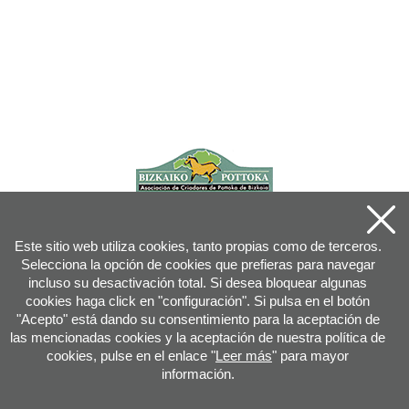
Este sitio web utiliza cookies, tanto propias como de terceros.
Selecciona la opción de cookies que prefieras para navegar
incluso su desactivación total. Si desea bloquear algunas
cookies haga click en "configuración". Si pulsa en el botón
"Acepto" está dando su consentimiento para la aceptación de
las mencionadas cookies y la aceptación de nuestra política de
cookies, pulse en el enlace "
Leer más
" para mayor
información.
Joan XXIII, 16B - 20730 AZPEITIA(GIPUZKOA) - Tfn: 943 08 38 88 -