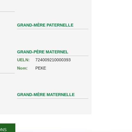
GRAND-MÈRE PATERNELLE
GRAND-PÈRE MATERNEL
UELN:
724009210000393
Nom:
PEKE
GRAND-MÈRE MATERNELLE
ONS