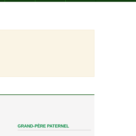
GRAND-PÈRE PATERNEL