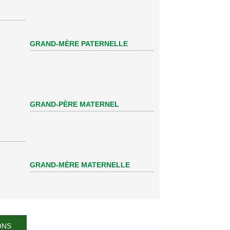
GRAND-MÈRE PATERNELLE
GRAND-PÈRE MATERNEL
GRAND-MÈRE MATERNELLE
ONS