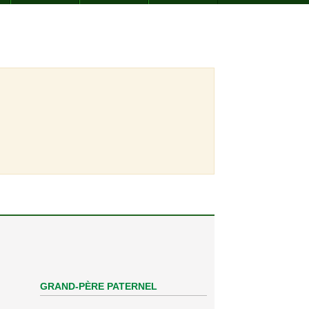
GRAND-PÈRE PATERNEL