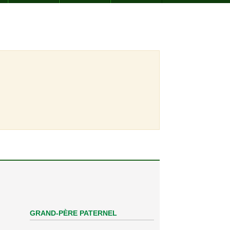
GRAND-PÈRE PATERNEL