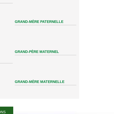
GRAND-MÈRE PATERNELLE
GRAND-PÈRE MATERNEL
GRAND-MÈRE MATERNELLE
ONS