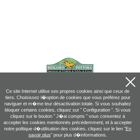
Ce site Internet utilise ses propres cookies ainsi que ceux de
tiers. Choisissez l�option de cookies que vous préférez pour
naviguer et m�me leur désactivation totale. Si vous souhaitez
bloquer certains cookies, cliquez sur " Configuration ". Si vous
cliquez sur le bouton " J�ai compris " vous consentez à
accepter les cookies mentionnés précédemment, et à accepter
notre politique d�utilisation des cookies, cliquez sur le lien "
En
savoir plus
" pour plus d�informations.