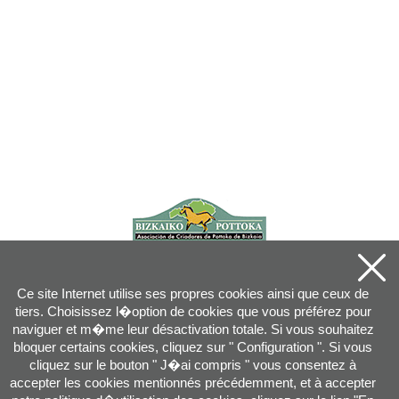
Ce site Internet utilise ses propres cookies ainsi que ceux de
tiers. Choisissez l�option de cookies que vous préférez pour
naviguer et m�me leur désactivation totale. Si vous souhaitez
bloquer certains cookies, cliquez sur " Configuration ". Si vous
cliquez sur le bouton " J�ai compris " vous consentez à
accepter les cookies mentionnés précédemment, et à accepter