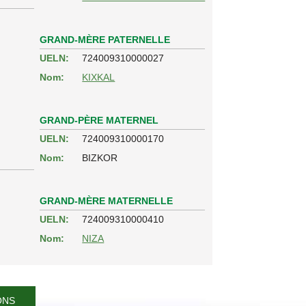
GRAND-MÈRE PATERNELLE
UELN:
724009310000027
Nom:
KIXKAL
GRAND-PÈRE MATERNEL
UELN:
724009310000170
Nom:
BIZKOR
GRAND-MÈRE MATERNELLE
UELN:
724009310000410
Nom:
NIZA
ONS