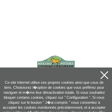
Ce site Internet utilise ses propres cookies ainsi que ceux de
tiers. Choisissez l�option de cookies que vous préférez pour
naviguer et m�me leur désactivation totale. Si vous souhaitez
bloquer certains cookies, cliquez sur " Configuration ". Si vous
cliquez sur le bouton " J�ai compris " vous consentez à
accepter les cookies mentionnés précédemment, et à accepter