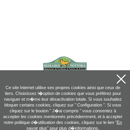
Ce site Internet utilise ses propres cookies ainsi que ceux de
tiers. Choisissez l�option de cookies que vous préférez pour
naviguer et m�me leur désactivation totale. Si vous souhaitez
bloquer certains cookies, cliquez sur " Configuration ". Si vous
cliquez sur le bouton " J�ai compris " vous consentez à
accepter les cookies mentionnés précédemment, et à accepter
notre politique d�utilisation des cookies, cliquez sur le lien "
En
savoir plus
" pour plus d�informations.