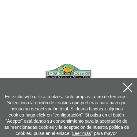
Este sitio web utiliza cookies, tanto propias como de terceros.
Selecciona la opción de cookies que prefieras para navegar
incluso su desactivación total. Si desea bloquear algunas
cookies haga click en "configuración". Si pulsa en el botón
"Acepto" está dando su consentimiento para la aceptación de
las mencionadas cookies y la aceptación de nuestra política de
cookies, pulse en el enlace "
Leer más
" para mayor