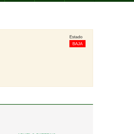
Estado
BAJA