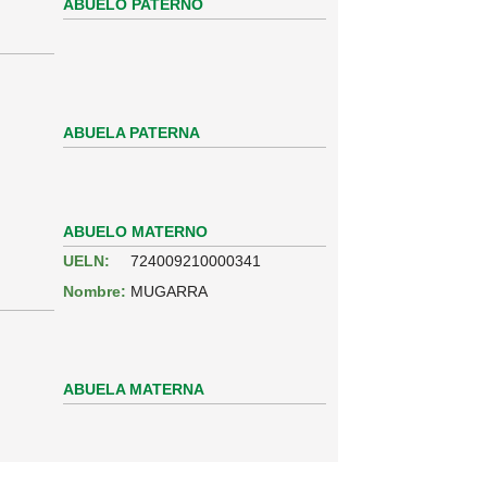
ABUELO PATERNO
ABUELA PATERNA
ABUELO MATERNO
UELN:
724009210000341
Nombre:
MUGARRA
ABUELA MATERNA